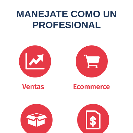
MANEJATE COMO UN
PROFESIONAL