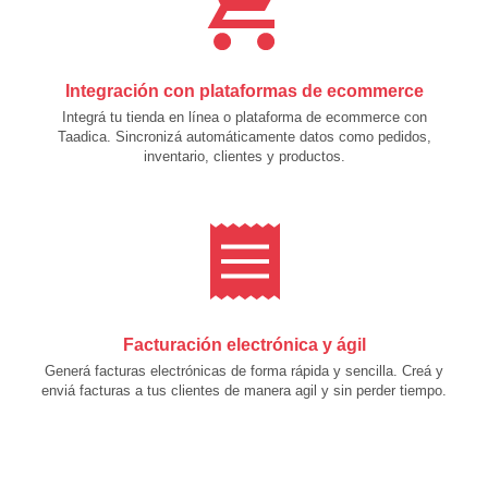
Integración con plataformas de ecommerce
Integrá tu tienda en línea o plataforma de ecommerce con
Taadica. Sincronizá automáticamente datos como pedidos,
inventario, clientes y productos.
Facturación electrónica y ágil
Generá facturas electrónicas de forma rápida y sencilla. Creá y
enviá facturas a tus clientes de manera agil y sin perder tiempo.