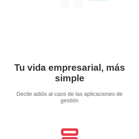
Tu vida empresarial, más
simple
Decile adiós al caos de las aplicaciones de
gestión