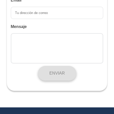
Email
Mensaje
ENVIAR