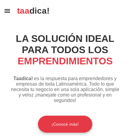
taa
dica!
LA SOLUCIÓN IDEAL
PARA TODOS LOS
EMPRENDIMIENTOS
Taadica!
es la respuesta para emprendedores y
empresas de toda Latinoamérica. Todo lo que
necesita tu negocio en una sola aplicación, simple
y veloz ¡manejate como un profesional y en
segundos!
¡Conocé más!