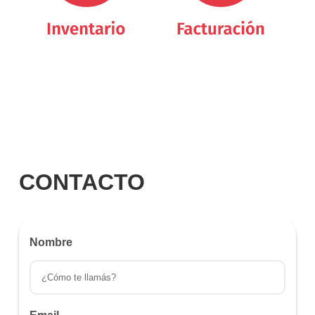
CONTACTO
Nombre